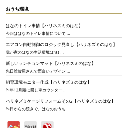
おうち環境
はなのトイレ事情【ハリネズミのはな】
今回ははなのトイレ事情について
…
エアコン自動制御のロジック見直し【ハリネズミのはな】
我が家のはなの生活環境はras
…
新しいランチョンマット【ハリネズミのはな】
先日雑貨屋さんで面白いデザイン
…
飼育環境モニター作成【ハリネズミのはな】
昨年12月頭に回し車カウンター
…
ハリネズミケージリフォームその2【ハリネズミのはな】
昨日からの続きで、はなのおうち
…