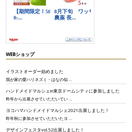
WEBショップ
イラストオーダー始めました
我が家の愛ハリネズミ・はなの似
…
ハンドメイドマルシェin東京ドームシティに参加しました
昨年から出展させていただいてい
…
ヨコハマハンドメイドマルシェ2021出展しました！
昨年秋に参加させていただいたヨ
…
デザインフェスタvol.52出展しました！