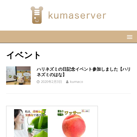
イベント
ハリネズミの日記念イベント参加しました【ハリ
ネズミのはな】
2020年2月3日
kumaco