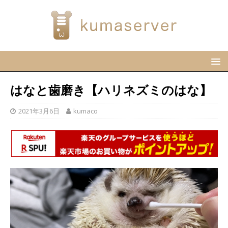
はなと歯磨き【ハリネズミのはな】
2021年3月6日
kumaco