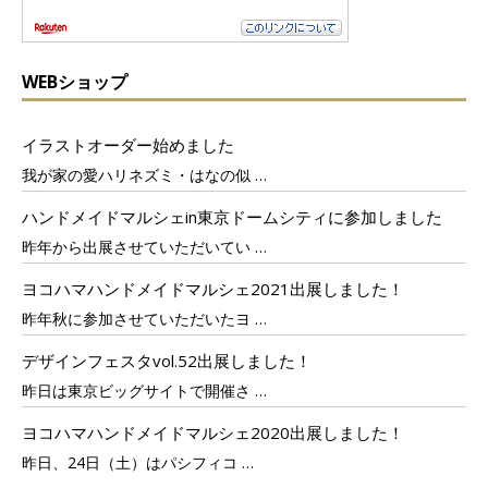
WEBショップ
イラストオーダー始めました
我が家の愛ハリネズミ・はなの似
…
ハンドメイドマルシェin東京ドームシティに参加しました
昨年から出展させていただいてい
…
ヨコハマハンドメイドマルシェ2021出展しました！
昨年秋に参加させていただいたヨ
…
デザインフェスタvol.52出展しました！
昨日は東京ビッグサイトで開催さ
…
ヨコハマハンドメイドマルシェ2020出展しました！
昨日、24日（土）はパシフィコ
…