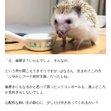
「え、歯磨き？いらんでしょ、そんなの」
という声が聞こえてきそうですが…はなさん、生まれてこの方
「ふやかしフード絶対主義」だったしね。
歯磨きにもなるかと思って買ったシリコンボールも、遊ぶどころ
か見向きもしないでしょ。
心配性な飼い主の親心に、少しだけ付き合ってくれるかい？