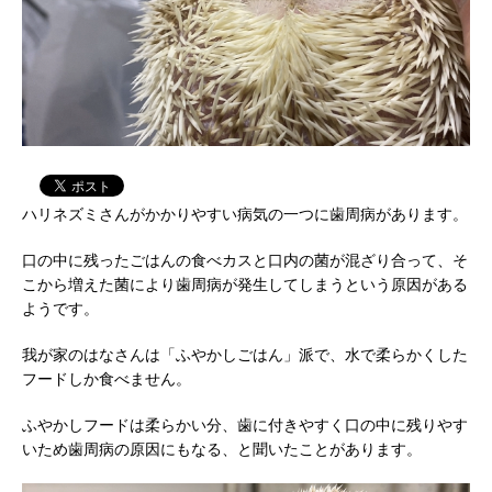
ハリネズミさんがかかりやすい病気の一つに歯周病があります。
口の中に残ったごはんの食べカスと口内の菌が混ざり合って、そ
こから増えた菌により歯周病が発生してしまうという原因がある
ようです。
我が家のはなさんは「ふやかしごはん」派で、水で柔らかくした
フードしか食べません。
ふやかしフードは柔らかい分、歯に付きやすく口の中に残りやす
いため歯周病の原因にもなる、と聞いたことがあります。