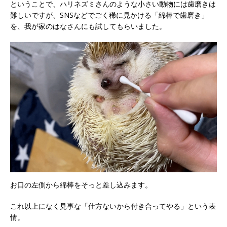
ということで、ハリネズミさんのような小さい動物には歯磨きは
難しいですが、SNSなどでごく稀に見かける「綿棒で歯磨き」
を、我が家のはなさんにも試してもらいました。
お口の左側から綿棒をそっと差し込みます。
これ以上になく見事な「仕方ないから付き合ってやる」という表
情。