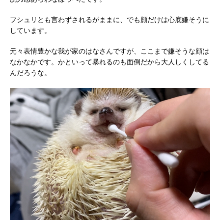
フシュリとも言わずされるがままに、でも顔だけは心底嫌そうに
しています。
元々表情豊かな我が家のはなさんですが、ここまで嫌そうな顔は
なかなかです。かといって暴れるのも面倒だから大人しくしてる
んだろうな。