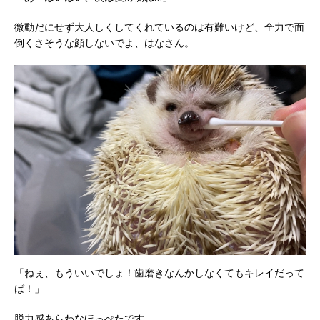
微動だにせず大人しくしてくれているのは有難いけど、全力で面
倒くさそうな顔しないでよ、はなさん。
「ねぇ、もういいでしょ！歯磨きなんかしなくてもキレイだって
ば！」
脱力感あらわなほっぺたです。