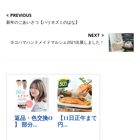
PREVIOUS
新年のごあいさつ【ハリネズミのはな】
NEXT
ヨコハマハンドメイドマルシェ2021出展しました！