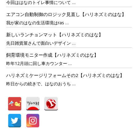
今回ははなのトイレ事情について
…
エアコン自動制御のロジック見直し【ハリネズミのはな】
我が家のはなの生活環境はras
…
新しいランチョンマット【ハリネズミのはな】
先日雑貨屋さんで面白いデザイン
…
飼育環境モニター作成【ハリネズミのはな】
昨年12月頭に回し車カウンター
…
ハリネズミケージリフォームその2【ハリネズミのはな】
昨日からの続きで、はなのおうち
…