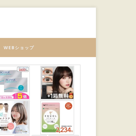
WEBショップ